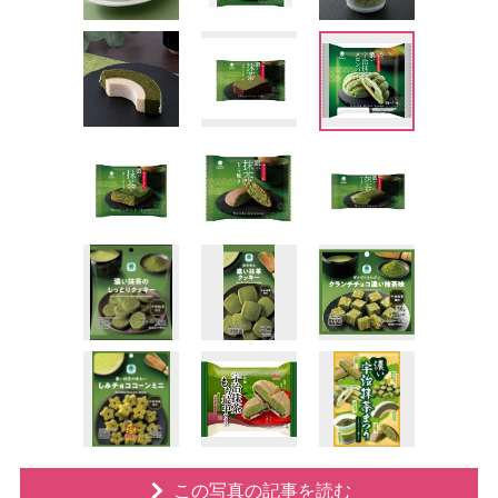
この写真の記事を読む