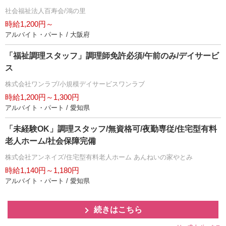
社会福祉法人百寿会/鴻の里
時給1,200円～
アルバイト・パート / 大阪府
「福祉調理スタッフ」調理師免許必須/午前のみ/デイサービ
ス
株式会社ワンラブ/小規模デイサービスワンラブ
時給1,200円～1,300円
アルバイト・パート / 愛知県
「未経験OK」調理スタッフ/無資格可/夜勤専従/住宅型有料
老人ホーム/社会保障完備
株式会社アンネイズ/住宅型有料老人ホーム あんねいの家やとみ
時給1,140円～1,180円
アルバイト・パート / 愛知県
続きはこちら