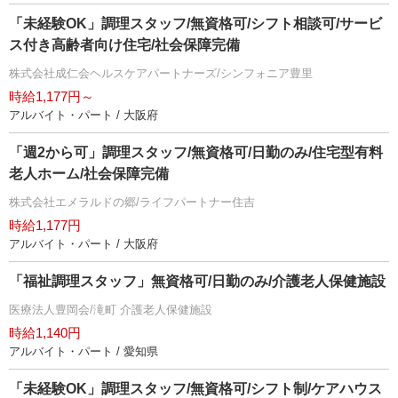
「未経験OK」調理スタッフ/無資格可/シフト相談可/サービ
ス付き高齢者向け住宅/社会保障完備
株式会社成仁会ヘルスケアパートナーズ/シンフォニア豊里
時給1,177円～
アルバイト・パート / 大阪府
「週2から可」調理スタッフ/無資格可/日勤のみ/住宅型有料
老人ホーム/社会保障完備
株式会社エメラルドの郷/ライフパートナー住吉
時給1,177円
アルバイト・パート / 大阪府
「福祉調理スタッフ」無資格可/日勤のみ/介護老人保健施設
医療法人豊岡会/滝町 介護老人保健施設
時給1,140円
アルバイト・パート / 愛知県
「未経験OK」調理スタッフ/無資格可/シフト制/ケアハウス