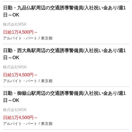
日勤・九品仏駅周辺の交通誘導警備員/入社祝い金あり/週1
日～OK
株式会社MSK
日給1万4,500円～
アルバイト・パート / 東京都
日勤・西大島駅周辺の交通誘導警備員/入社祝い金あり/週1
日～OK
株式会社MSK
日給1万4,500円～
アルバイト・パート / 東京都
日勤・御嶽山駅周辺の交通誘導警備員/入社祝い金あり/週1
日～OK
株式会社MSK
日給1万4,500円～
アルバイト・パート / 東京都