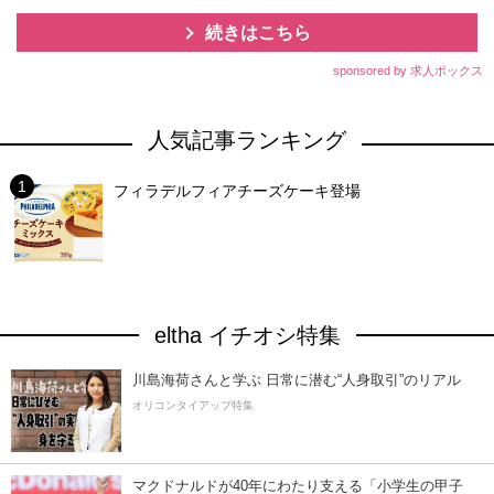
続きはこちら
sponsored by 求人ボックス
人気記事ランキング
フィラデルフィアチーズケーキ登場
eltha イチオシ特集
川島海荷さんと学ぶ 日常に潜む“人身取引”のリアル
オリコンタイアップ特集
マクドナルドが40年にわたり支える「小学生の甲子