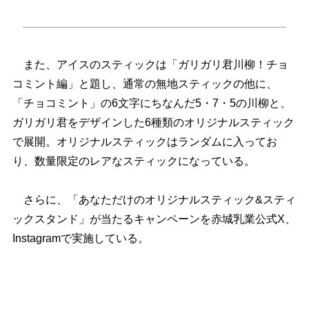
また、アイスのスティックは「ガリガリ君川柳！チョ
コミント編」と題し、通常の無地スティックの他に、
「チョコミント」の6文字にちなんだ5・7・5の川柳と、
ガリガリ君をデザインした6種類のオリジナルスティック
で展開。オリジナルスティックはランダムに入ってお
り、数量限定のレアなスティックになっている。
さらに、「あなただけのオリジナルスティック&スティ
ックスタンド」が当たるキャンペーンを赤城乳業公式X、
Instagramで実施している。