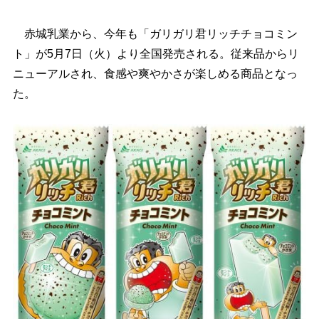
赤城乳業から、今年も「ガリガリ君リッチチョコミン
ト」が5月7日（火）より全国発売される。従来品からリ
ニューアルされ、食感や爽やかさが楽しめる商品となっ
た。