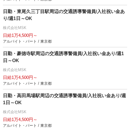
日勤・東尾久三丁目駅周辺の交通誘導警備員/入社祝い金あ
り/週1日～OK
株式会社MSK
日給1万4,500円～
アルバイト・パート / 東京都
日勤・豪徳寺駅周辺の交通誘導警備員/入社祝い金あり/週1
日～OK
株式会社MSK
日給1万4,500円～
アルバイト・パート / 東京都
日勤・高田馬場駅周辺の交通誘導警備員/入社祝い金あり/週
1日～OK
株式会社MSK
日給1万4,500円～
アルバイト・パート / 東京都