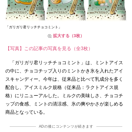
「ガリガリ君リッチチョコミント」
拡大する（3枚）
【写真】この記事の写真を見る（全3枚）
「ガリガリ君リッチチョコミント」は、ミントアイス
の中に、チョコチップ入りのミントかき氷を入れたアイ
スキャンディー。今年は、従来品と比べて乳成分を多く
配合し、アイスミルク規格（従来品：ラクトアイス規
格）にリニューアルした。ミルクの美味しさ、チョコチ
ップの食感、ミントの清涼感、氷の爽やかさが楽しめる
商品となっている。
ADの後にコンテンツが続きます