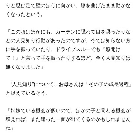
りと忍び足で壁のほうに向かい、膝を曲げたまま動かな
くなったという。
「この頃はほかにも、カーテンに隠れて目を瞑ったりな
どの人見知り行動があったのですが、今では知らない方
に手を振っていたり、ドライブスルーでも『窓開け
て！』と言って手を振ったりするほど、全く人見知りは
無くなりました」
“人見知り”について、お母さんは「その子の成長過程」
と捉えているそう。
「姉妹でいる機会が多いので、ほかの子と関わる機会が
増えれば、また違った一面が出てくるのかもしれません
ね」