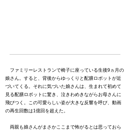
ファミリーレストランで椅子に座っている生後9ヵ月の
娘さん。すると、背後からゆっくりと配膳ロボットが近
づいてくる。それに気づいた娘さんは、生まれて初めて
見る配膳ロボットに驚き、泣きわめきながらお母さんに
飛びつく。この可愛らしい姿が大きな反響を呼び、動画
の再生回数は1億回を超えた。
両親も娘さんがまさかここまで怖がるとは思っておら