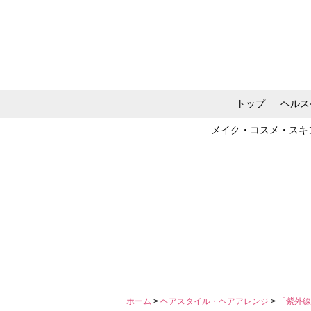
トップ
ヘルス
メイク・コスメ・スキ
ホーム
>
ヘアスタイル・ヘアアレンジ
>
「紫外線