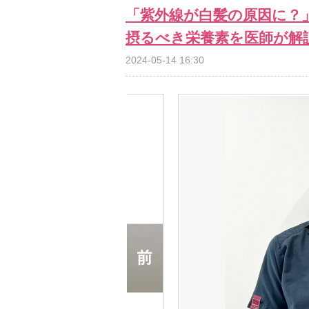
「紫外線が白髪の原因に？
摂るべき栄養素を医師が解
2024-05-14 16:30