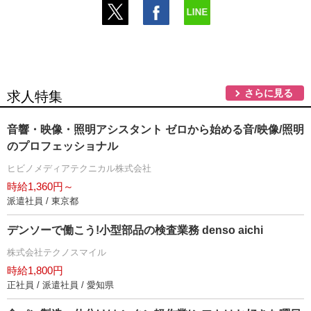
さらに見る
求人特集
音響・映像・照明アシスタント ゼロから始める音/映像/照明
のプロフェッショナル
ヒビノメディアテクニカル株式会社
時給1,360円～
派遣社員 / 東京都
デンソーで働こう!小型部品の検査業務 denso aichi
株式会社テクノスマイル
時給1,800円
正社員 / 派遣社員 / 愛知県