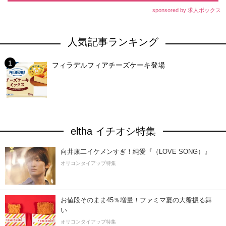
sponsored by 求人ボックス
人気記事ランキング
フィラデルフィアチーズケーキ登場
eltha イチオシ特集
向井康二イケメンすぎ！純愛『（LOVE SONG）』
オリコンタイアップ特集
お値段そのまま45％増量！ファミマ夏の大盤振る舞
い
オリコンタイアップ特集