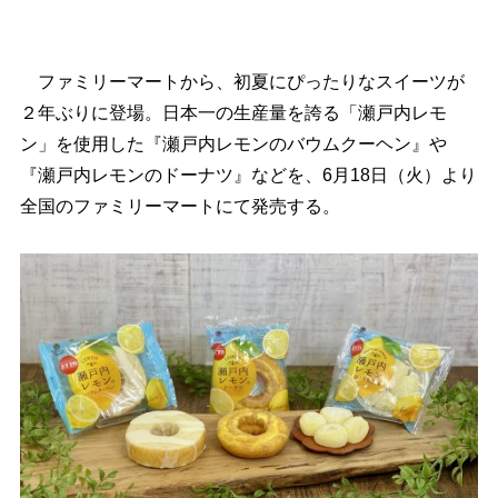
ファミリーマートから、初夏にぴったりなスイーツが
２年ぶりに登場。日本一の生産量を誇る「瀬戸内レモ
ン」を使用した『瀬戸内レモンのバウムクーヘン』
『瀬戸内レモンのドーナツ』などを、6月18日（火）より
全国のファミリーマートにて発売する。