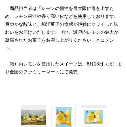
商品担当者は「レモンの個性を最大限に引き出すた
め、レモン果汁や香り高い皮などを使用しております。
爽やかな酸味と、和洋菓子の食感が絶妙にマッチした味
わいをお届けいたします。ぜひ、瀬戸内レモンの魅力が
凝縮されたお菓子をお召し上がりください」とコメン
ト。
瀬戸内レモンを使用したスイーツは、6月18日（火）よ
り全国のファミリーマートにて発売。