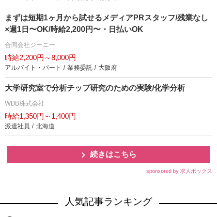
まずは短期1ヶ月から試せるメディアPRスタッフ/残業なし
×週1日〜OK/時給2,200円〜・日払いOK
合同会社ジーニー
時給2,200円～8,000円
アルバイト・パート / 業務委託 / 大阪府
大学研究室で分析チップ研究のための実験/化学分析
WDB株式会社
時給1,350円～1,400円
派遣社員 / 北海道
続きはこちら
sponsored by 求人ボックス
人気記事ランキング