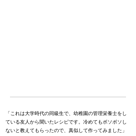
「これは大学時代の同級生で、幼稚園の管理栄養士をし
ている友人から聞いたレシピです。冷めてもボソボソし
ないと教えてもらったので、真似して作ってみました」