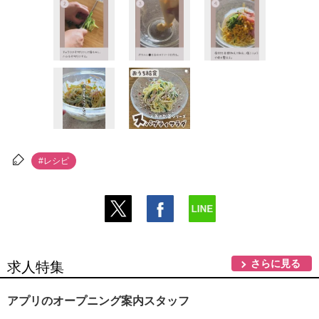
#レシピ
さらに見る
求人特集
アプリのオープニング案内スタッフ