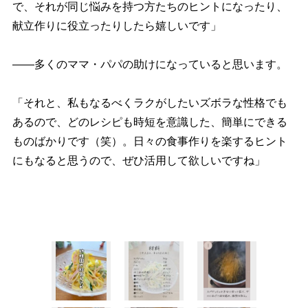
で、それが同じ悩みを持つ方たちのヒントになったり、
献立作りに役立ったりしたら嬉しいです」
――多くのママ・パパの助けになっていると思います。
「それと、私もなるべくラクがしたいズボラな性格でも
あるので、どのレシピも時短を意識した、簡単にできる
ものばかりです（笑）。日々の食事作りを楽するヒント
にもなると思うので、ぜひ活用して欲しいですね」