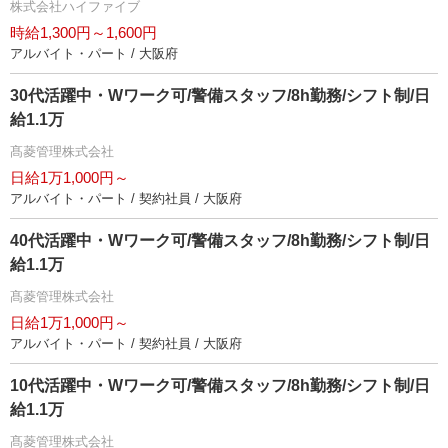
株式会社ハイファイブ
時給1,300円～1,600円
アルバイト・パート / 大阪府
30代活躍中・Wワーク可/警備スタッフ/8h勤務/シフト制/日
給1.1万
髙菱管理株式会社
日給1万1,000円～
アルバイト・パート / 契約社員 / 大阪府
40代活躍中・Wワーク可/警備スタッフ/8h勤務/シフト制/日
給1.1万
髙菱管理株式会社
日給1万1,000円～
アルバイト・パート / 契約社員 / 大阪府
10代活躍中・Wワーク可/警備スタッフ/8h勤務/シフト制/日
給1.1万
髙菱管理株式会社