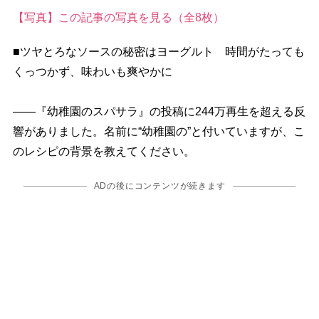
【写真】この記事の写真を見る（全8枚）
■ツヤとろなソースの秘密はヨーグルト 時間がたっても
くっつかず、味わいも爽やかに
――『幼稚園のスパサラ』の投稿に244万再生を超える反
響がありました。名前に“幼稚園の”と付いていますが、こ
のレシピの背景を教えてください。
ADの後にコンテンツが続きます