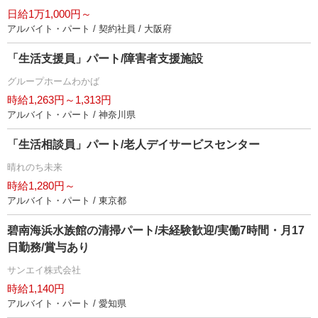
日給1万1,000円～
アルバイト・パート / 契約社員 / 大阪府
「生活支援員」パート/障害者支援施設
グループホームわかば
時給1,263円～1,313円
アルバイト・パート / 神奈川県
「生活相談員」パート/老人デイサービスセンター
晴れのち未来
時給1,280円～
アルバイト・パート / 東京都
碧南海浜水族館の清掃パート/未経験歓迎/実働7時間・月17
日勤務/賞与あり
サンエイ株式会社
時給1,140円
アルバイト・パート / 愛知県