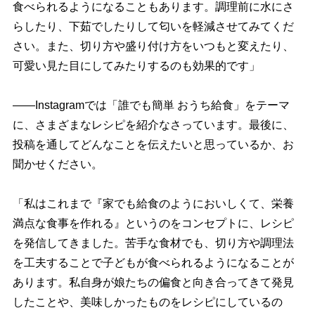
食べられるようになることもあります。調理前に水にさ
らしたり、下茹でしたりして匂いを軽減させてみてくだ
さい。また、切り方や盛り付け方をいつもと変えたり、
可愛い見た目にしてみたりするのも効果的です」
――Instagramでは「誰でも簡単 おうち給食」をテーマ
に、さまざまなレシピを紹介なさっています。最後に、
投稿を通してどんなことを伝えたいと思っているか、お
聞かせください。
「私はこれまで『家でも給食のようにおいしくて、栄養
満点な食事を作れる』というのをコンセプトに、レシピ
を発信してきました。苦手な食材でも、切り方や調理法
を工夫することで子どもが食べられるようになることが
あります。私自身が娘たちの偏食と向き合ってきて発見
したことや、美味しかったものをレシピにしているの