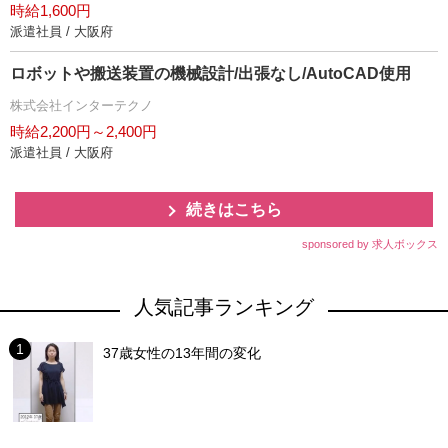
時給1,600円
派遣社員 / 大阪府
ロボットや搬送装置の機械設計/出張なし/AutoCAD使用
株式会社インターテクノ
時給2,200円～2,400円
派遣社員 / 大阪府
続きはこちら
sponsored by 求人ボックス
人気記事ランキング
37歳女性の13年間の変化