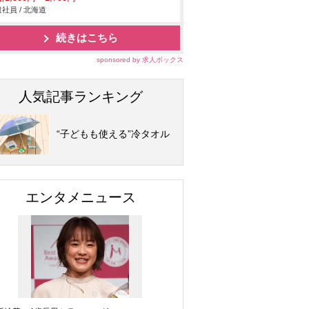
社員 / 北海道
続きはこちら
sponsored by 求人ボックス
人気記事ランキング
“子どもも使える”冷タオル
エンタメニュース