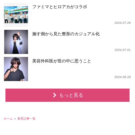
ファミマとヒロアカがコラボ
2024.07.26
施す側から見た整形のカジュアル化
2024.07.01
美容外科医が世の中に思うこと
2024.06.28
もっと見る
ホーム
教育記事一覧