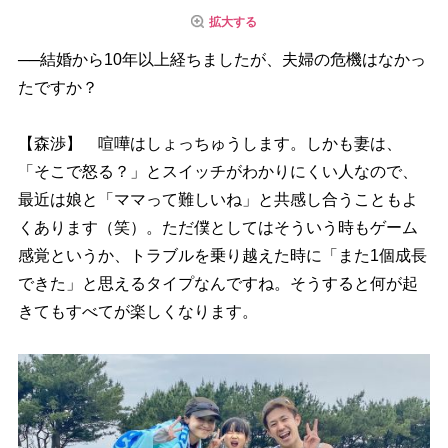
拡大する
──結婚から10年以上経ちましたが、夫婦の危機はなかっ
たですか？
【森渉】 喧嘩はしょっちゅうします。しかも妻は、
「そこで怒る？」とスイッチがわかりにくい人なので、
最近は娘と「ママって難しいね」と共感し合うこともよ
くあります（笑）。ただ僕としてはそういう時もゲーム
感覚というか、トラブルを乗り越えた時に「また1個成長
できた」と思えるタイプなんですね。そうすると何が起
きてもすべてが楽しくなります。