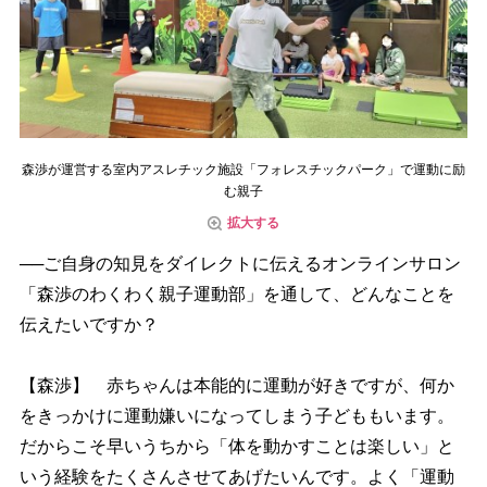
森渉が運営する室内アスレチック施設「フォレスチックパーク」で運動に励
む親子
拡大する
──ご自身の知見をダイレクトに伝えるオンラインサロン
「森渉のわくわく親子運動部」を通して、どんなことを
伝えたいですか？
【森渉】 赤ちゃんは本能的に運動が好きですが、何か
をきっかけに運動嫌いになってしまう子どももいます。
だからこそ早いうちから「体を動かすことは楽しい」と
いう経験をたくさんさせてあげたいんです。よく「運動