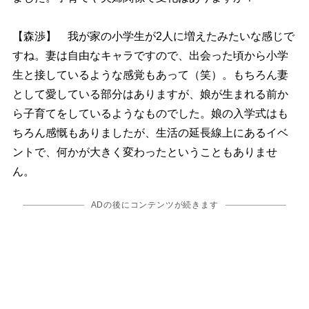
【森渉】 我が家の小学生が2人に増えたみたいな感じで
すね。妻は自由なキャラですので、出会った頃から小学
生と接しているような感覚もあって（笑）。もちろん妻
として愛している部分はありますが、娘が生まれる前か
ら子育てをしているようなものでした。娘の入学式はも
ちろん感慨もありましたが、生活の延長線上にあるイベ
ントで、何かが大きく変わったということもありませ
ん。
ADの後にコンテンツが続きます