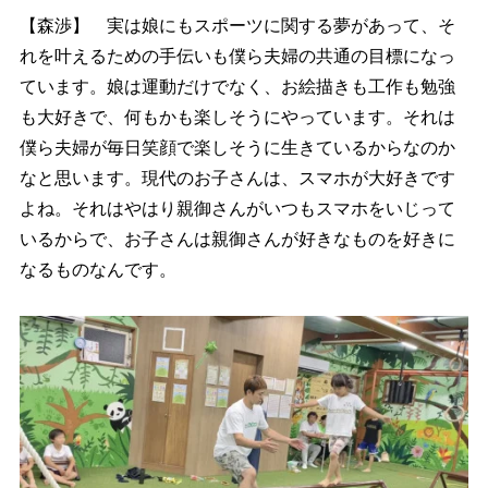
【森渉】 実は娘にもスポーツに関する夢があって、そ
れを叶えるための手伝いも僕ら夫婦の共通の目標になっ
ています。娘は運動だけでなく、お絵描きも工作も勉強
も大好きで、何もかも楽しそうにやっています。それは
僕ら夫婦が毎日笑顔で楽しそうに生きているからなのか
なと思います。現代のお子さんは、スマホが大好きです
よね。それはやはり親御さんがいつもスマホをいじって
いるからで、お子さんは親御さんが好きなものを好きに
なるものなんです。