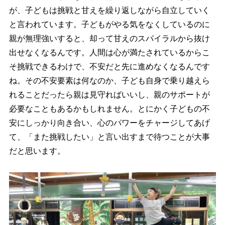
が、子どもは挑戦と甘えを繰り返しながら自立していく
と言われています。子どもがやる気をなくしているのに
親が無理強いすると、却って甘えのスパイラルから抜け
出せなくなるんです。人間は心が満たされているからこ
そ挑戦できるわけで、不安だと先に進めなくなるんです
ね。その不安要素は何なのか、子ども自身で乗り越えら
れることだったら親は見守ればいいし、親のサポートが
必要なこともあるかもしれません。とにかく子どもの不
安にしっかり向き合い、心のパワーをチャージしてあげ
て、「また挑戦したい」と言い出すまで待つことが大事
だと思います。