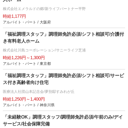
株式会社エメラルドの郷/新ライフパートナー平野
時給1,177円
アルバイト・パート / 大阪府
「福祉調理スタッフ」調理師免許必須/シフト相談可/介護付
き有料老人ホーム
株式会社川島コーポレーション/サニーライフ芝浦
時給1,226円～1,300円
アルバイト・パート / 東京都
「福祉調理スタッフ」調理師免許必須/シフト相談可/サービ
ス付き高齢者向け住宅
医療法人社団山本記念会/夢別邸すみれが丘
時給1,250円～1,400円
アルバイト・パート / 神奈川県
「未経験OK」調理スタッフ/調理師免許必須/午前のみ/デイ
サービス/社会保障完備