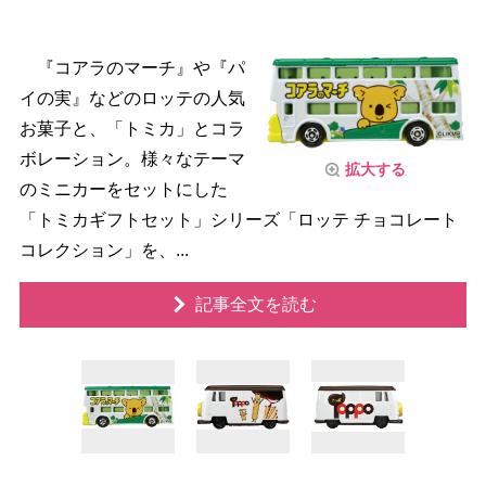
『コアラのマーチ』や『パ
イの実』などのロッテの人気
お菓子と、「トミカ」とコラ
ボレーション。様々なテーマ
拡大する
のミニカーをセットにした
「トミカギフトセット」シリーズ「ロッテ チョコレート
コレクション」を、...
記事全文を読む