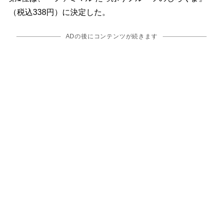
（税込338円）に決定した。
ADの後にコンテンツが続きます