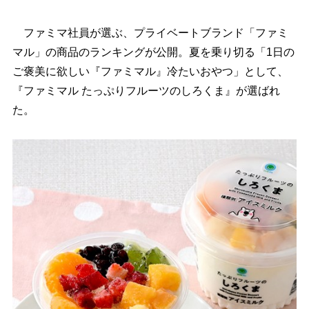
ファミマ社員が選ぶ、プライベートブランド「ファミ
マル」の商品のランキングが公開。夏を乗り切る「1日の
ご褒美に欲しい『ファミマル』冷たいおやつ」として、
『ファミマル たっぷりフルーツのしろくま』が選ばれ
た。