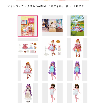
「フォトジェニックリカ SWIMMER スタイル」（C） ＴＯＭＹ