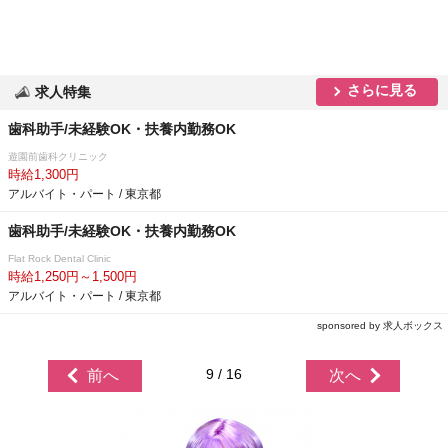
さらに見る
求人特集
歯科助手/未経験OK・扶養内勤務OK
遊園前歯科クリニック
時給1,300円
アルバイト・パート / 東京都
歯科助手/未経験OK・扶養内勤務OK
Flat Rock Dental Clinic
時給1,250円～1,500円
アルバイト・パート / 東京都
sponsored by 求人ボックス
9 / 16
前へ
次へ