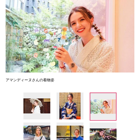
アマンディーヌさんの着物姿