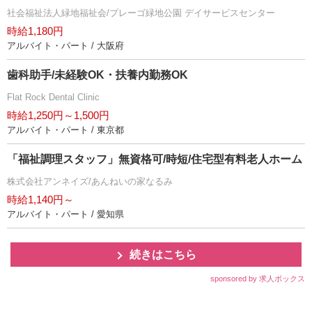
社会福祉法人緑地福祉会/プレーゴ緑地公園 デイサービスセンター
時給1,180円
アルバイト・パート / 大阪府
歯科助手/未経験OK・扶養内勤務OK
Flat Rock Dental Clinic
時給1,250円～1,500円
アルバイト・パート / 東京都
「福祉調理スタッフ」無資格可/時短/住宅型有料老人ホーム
株式会社アンネイズ/あんねいの家なるみ
時給1,140円～
アルバイト・パート / 愛知県
続きはこちら
sponsored by 求人ボックス