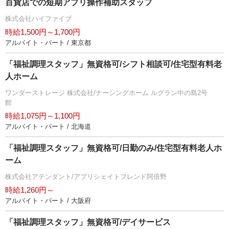
百貨店での短期アプリ操作補助スタッフ
株式会社ハイファイブ
時給1,500円～1,700円
アルバイト・パート / 東京都
「福祉調理スタッフ」無資格可/シフト相談可/住宅型有料老
人ホーム
ワンダーストレージ 株式会社/ナーシングホーム ルグラン中の島2号
館
時給1,075円～1,100円
アルバイト・パート / 北海道
「福祉調理スタッフ」無資格可/日勤のみ/住宅型有料老人ホ
ーム
株式会社アテンダント/アプリシェイトフレンド阿倍野
時給1,260円～
アルバイト・パート / 大阪府
「福祉調理スタッフ」無資格可/デイサービス