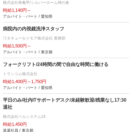
株式会社角亀甲/シルバーホーム神の倉
時給1,140円～
アルバイト・パート / 愛知県
病院内の内視鏡洗浄スタッフ
ワタキューセイモア株式会社 業務部
時給1,500円～
アルバイト・パート / 東京都
フォークリフト/24時間の間で自由な時間に働ける
トランコム株式会社
時給1,400円～1,750円
アルバイト・パート / 愛知県
平日のみ/社内ITサポートデスク/未経験歓迎/残業なし17:30
退社
株式会社ベルシステム24
時給1,450円
派遣社員 / 東京都