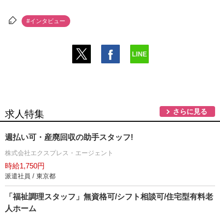
#インタビュー
さらに見る
求人特集
週払い可・産廃回収の助手スタッフ!
株式会社エクスプレス・エージェント
時給1,750円
派遣社員 / 東京都
「福祉調理スタッフ」無資格可/シフト相談可/住宅型有料老
人ホーム