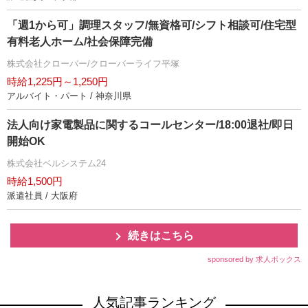
「週1から可」調理スタッフ/無資格可/シフト相談可/住宅型
有料老人ホーム/社会保障完備
株式会社クローバー/クローバーライフ平塚
時給1,225円～1,250円
アルバイト・パート / 神奈川県
法人向け家電製品に関するコールセンター/18:00退社/即日
開始OK
株式会社ベルシステム24
時給1,500円
派遣社員 / 大阪府
続きはこちら
sponsored by 求人ボックス
人気記事ランキング