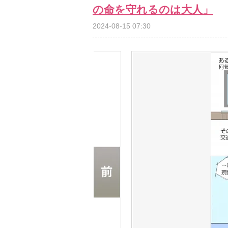
の命を守れるのは大人」
2024-08-15 07:30