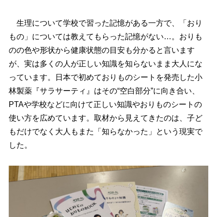
生理について学校で習った記憶がある一方で、「おり
もの」については教えてもらった記憶がない…。おりも
のの色や形状から健康状態の目安も分かると言います
が、実は多くの人が正しい知識を知らないまま大人にな
っています。日本で初めておりものシートを発売した小
林製薬『サラサーティ』はその“空白部分”に向き合い、
PTAや学校などに向けて正しい知識やおりものシートの
使い方を広めています。取材から見えてきたのは、子ど
もだけでなく大人もまた「知らなかった」という現実で
した。