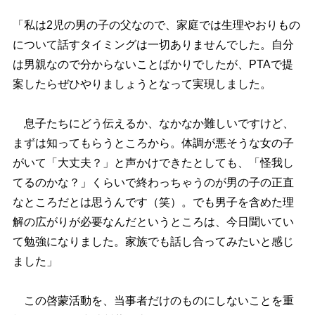
「私は2児の男の子の父なので、家庭では生理やおりもの
について話すタイミングは一切ありませんでした。自分
は男親なので分からないことばかりでしたが、PTAで提
案したらぜひやりましょうとなって実現しました。
息子たちにどう伝えるか、なかなか難しいですけど、
まずは知ってもらうところから。体調が悪そうな女の子
がいて「大丈夫？」と声かけできたとしても、「怪我し
てるのかな？」くらいで終わっちゃうのが男の子の正直
なところだとは思うんです（笑）。でも男子を含めた理
解の広がりが必要なんだというところは、今日聞いてい
て勉強になりました。家族でも話し合ってみたいと感じ
ました」
この啓蒙活動を、当事者だけのものにしないことを重