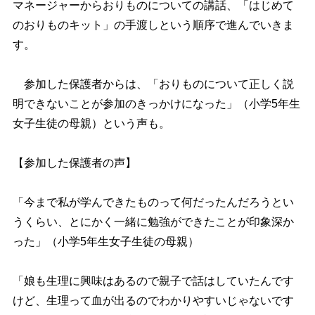
マネージャーからおりものについての講話、「はじめて
のおりものキット」の手渡しという順序で進んでいきま
す。
参加した保護者からは、「おりものについて正しく説
明できないことが参加のきっかけになった」（小学5年生
女子生徒の母親）という声も。
【参加した保護者の声】
「今まで私が学んできたものって何だったんだろうとい
うくらい、とにかく一緒に勉強ができたことが印象深か
った」（小学5年生女子生徒の母親）
「娘も生理に興味はあるので親子で話はしていたんです
けど、生理って血が出るのでわかりやすいじゃないです