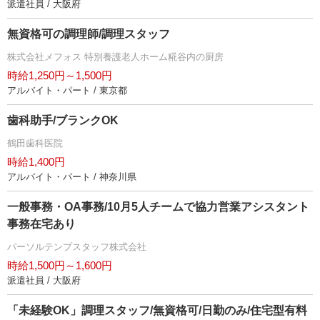
派遣社員 / 大阪府
無資格可の調理師/調理スタッフ
株式会社メフォス 特別養護老人ホーム糀谷内の厨房
時給1,250円～1,500円
アルバイト・パート / 東京都
歯科助手/ブランクOK
鶴田歯科医院
時給1,400円
アルバイト・パート / 神奈川県
一般事務・OA事務/10月5人チームで協力営業アシスタント
事務在宅あり
パーソルテンプスタッフ株式会社
時給1,500円～1,600円
派遣社員 / 大阪府
「未経験OK」調理スタッフ/無資格可/日勤のみ/住宅型有料