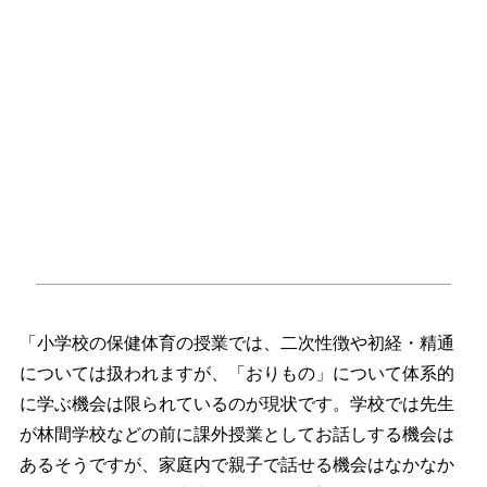
「小学校の保健体育の授業では、二次性徴や初経・精通
については扱われますが、「おりもの」について体系的
に学ぶ機会は限られているのが現状です。学校では先生
が林間学校などの前に課外授業としてお話しする機会は
あるそうですが、家庭内で親子で話せる機会はなかなか