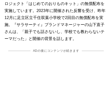
ロジェクト「はじめてのおりものキット」の無償配布を
実施しています。2023年に開催された反響を受け、昨年
12月に足立区立千住双葉小学校で2回目の無償配布を実
施。『サラサーティ』ブランドマネージャーの山下直子
さんは、「親子でも話さないし、学校でも教わらないテ
ーマだった」と開催の背景を話します。
ADの後にコンテンツが続きます