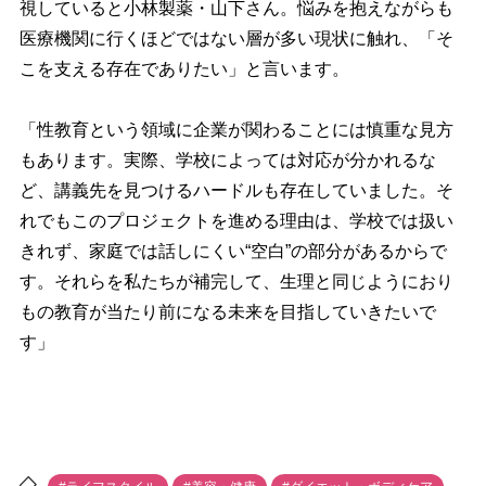
視していると小林製薬・山下さん。悩みを抱えながらも
医療機関に行くほどではない層が多い現状に触れ、「そ
こを支える存在でありたい」と言います。
「性教育という領域に企業が関わることには慎重な見方
もあります。実際、学校によっては対応が分かれるな
ど、講義先を見つけるハードルも存在していました。そ
れでもこのプロジェクトを進める理由は、学校では扱い
きれず、家庭では話しにくい“空白”の部分があるからで
す。それらを私たちが補完して、生理と同じようにおり
もの教育が当たり前になる未来を目指していきたいで
す」