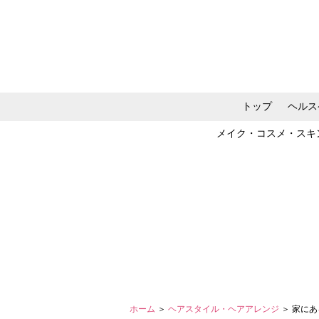
トップ
ヘルス
メイク・コスメ・スキ
ホーム
＞
ヘアスタイル・ヘアアレンジ
＞ 家に