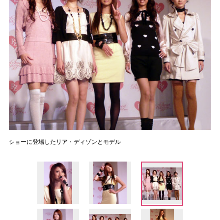
ショーに登場したリア・ディゾンとモデル