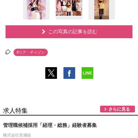
この写真の記事を読む
#リア・ディゾン
さらに見る
求人特集
管理職候補採用「経理・総務」経験者募集
株式会社長瀬組