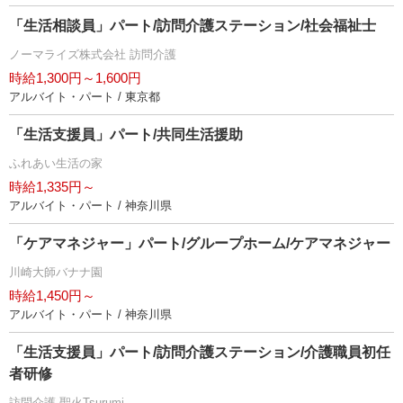
「生活相談員」パート/訪問介護ステーション/社会福祉士
ノーマライズ株式会社 訪問介護
時給1,300円～1,600円
アルバイト・パート / 東京都
「生活支援員」パート/共同生活援助
ふれあい生活の家
時給1,335円～
アルバイト・パート / 神奈川県
「ケアマネジャー」パート/グループホーム/ケアマネジャー
川崎大師バナナ園
時給1,450円～
アルバイト・パート / 神奈川県
「生活支援員」パート/訪問介護ステーション/介護職員初任
者研修
訪問介護 聖火Tsurumi