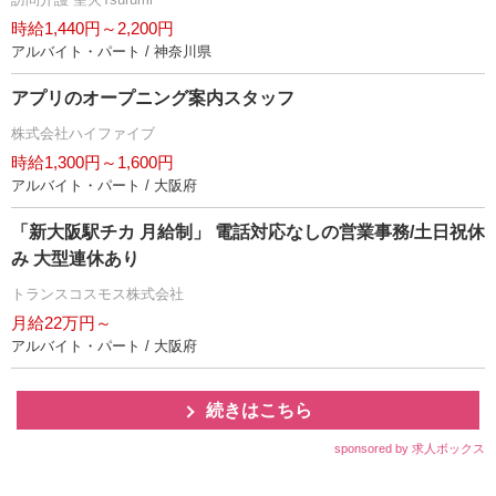
時給1,440円～2,200円
アルバイト・パート / 神奈川県
アプリのオープニング案内スタッフ
株式会社ハイファイブ
時給1,300円～1,600円
アルバイト・パート / 大阪府
「新大阪駅チカ 月給制」 電話対応なしの営業事務/土日祝休
み 大型連休あり
トランスコスモス株式会社
月給22万円～
アルバイト・パート / 大阪府
続きはこちら
sponsored by 求人ボックス