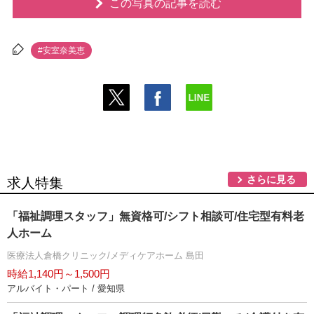
この写真の記事を読む
#安室奈美恵
さらに見る
求人特集
「福祉調理スタッフ」無資格可/シフト相談可/住宅型有料老
人ホーム
医療法人倉橋クリニック/メディケアホーム 島田
時給1,140円～1,500円
アルバイト・パート / 愛知県