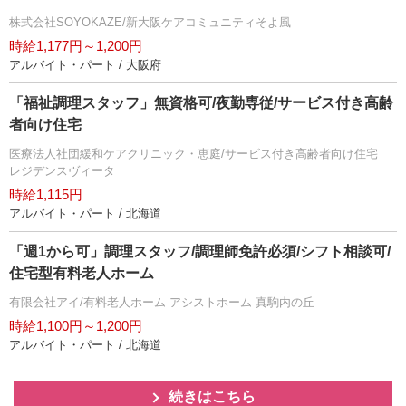
株式会社SOYOKAZE/新大阪ケアコミュニティそよ風
時給1,177円～1,200円
アルバイト・パート / 大阪府
「福祉調理スタッフ」無資格可/夜勤専従/サービス付き高齢
者向け住宅
医療法人社団緩和ケアクリニック・恵庭/サービス付き高齢者向け住宅
レジデンスヴィータ
時給1,115円
アルバイト・パート / 北海道
「週1から可」調理スタッフ/調理師免許必須/シフト相談可/
住宅型有料老人ホーム
有限会社アイ/有料老人ホーム アシストホーム 真駒内の丘
時給1,100円～1,200円
アルバイト・パート / 北海道
続きはこちら