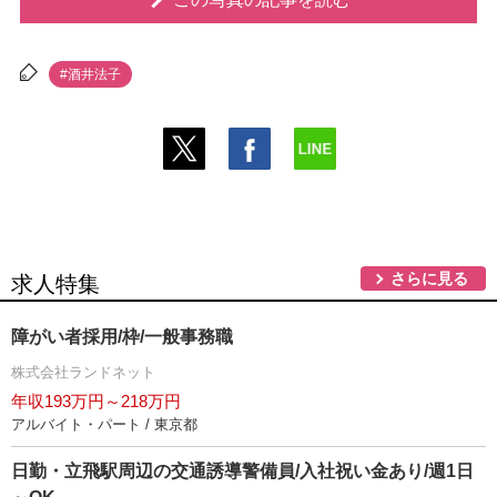
#酒井法子
さらに見る
求人特集
障がい者採用/枠/一般事務職
株式会社ランドネット
年収193万円～218万円
アルバイト・パート / 東京都
日勤・立飛駅周辺の交通誘導警備員/入社祝い金あり/週1日