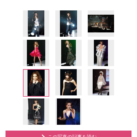
この写真の記事を読む