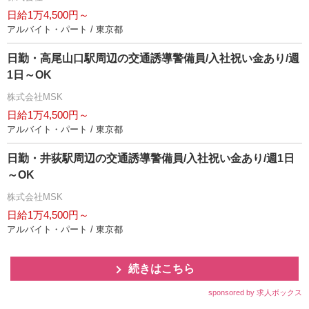
日給1万4,500円～
アルバイト・パート / 東京都
日勤・高尾山口駅周辺の交通誘導警備員/入社祝い金あり/週
1日～OK
株式会社MSK
日給1万4,500円～
アルバイト・パート / 東京都
日勤・井荻駅周辺の交通誘導警備員/入社祝い金あり/週1日
～OK
株式会社MSK
日給1万4,500円～
アルバイト・パート / 東京都
続きはこちら
sponsored by 求人ボックス