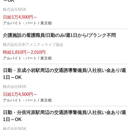
～OK
株式会社MSK
日給1万4,500円～
アルバイト・パート / 東京都
介護施設の看護職員/日勤のみ/週1日から/ブランク不問
株式会社日本アメニティライフ協会
時給1,810円～2,010円
アルバイト・パート / 東京都
日勤・京成小岩駅周辺の交通誘導警備員/入社祝い金あり/週
1日～OK
株式会社MSK
日給1万4,500円～
アルバイト・パート / 東京都
日勤・分倍河原駅周辺の交通誘導警備員/入社祝い金あり/週
1日～OK
株式会社MSK