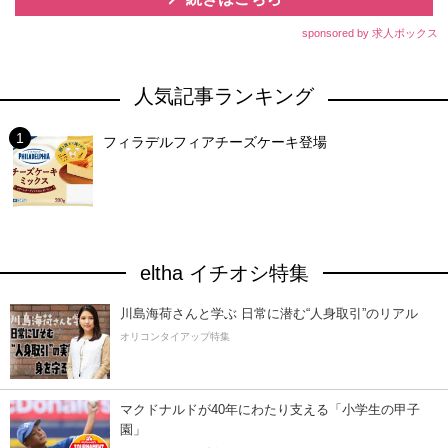
sponsored by 求人ボックス
人気記事ランキング
フィラデルフィアチーズケーキ登場
eltha イチオシ特集
川島海荷さんと学ぶ 日常に潜む“人身取引”のリアル
オリコンタイアップ特集
マクドナルドが40年にわたり支える「小学生の甲子
園」