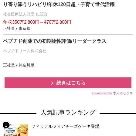
り寄り添うリハビリ/年休120日超・子育て世代活躍
社会医療法人財団 仁医会
年収350万2,800円～470万2,800円
正社員 / 東京都
ペプチド創薬での初期物性評価/リーダークラス
ペプチドリーム株式会社
正社員 / 神奈川県
続きはこちら
sponsored by 求人ボックス
人気記事ランキング
フィラデルフィアチーズケーキ登場