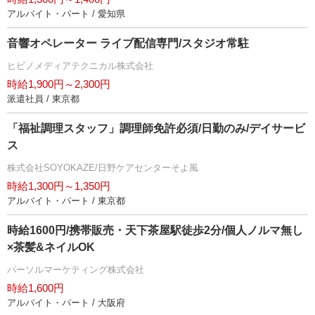
アルバイト・パート / 愛知県
音響オペレーター ライブ配信専門/スタジオ常駐
ヒビノメディアテクニカル株式会社
時給1,900円～2,300円
派遣社員 / 東京都
「福祉調理スタッフ」調理師免許必須/日勤のみ/デイサービ
ス
株式会社SOYOKAZE/日野ケアセンターそよ風
時給1,300円～1,350円
アルバイト・パート / 東京都
時給1600円/携帯販売・天下茶屋駅徒歩2分/個人ノルマ無し
×茶髪&ネイルOK
パーソルマーケティング株式会社
時給1,600円
アルバイト・パート / 大阪府