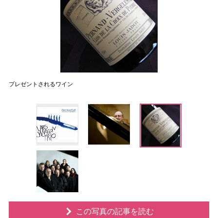
プレゼントされるワイン
この写真の記事を読む