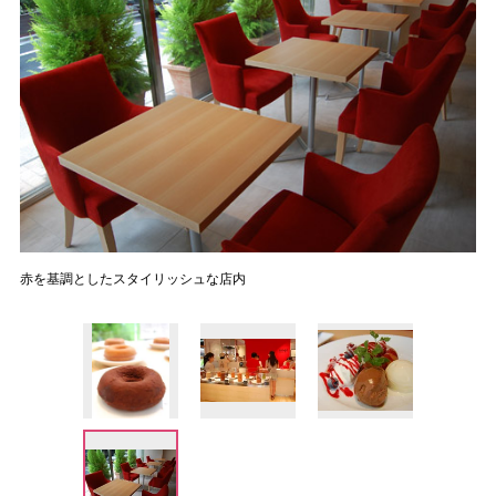
赤を基調としたスタイリッシュな店内