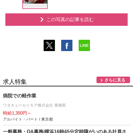
この写真の記事を読む
さらに見る
求人特集
病院での軽作業
ワタキューセイモア株式会社 業務部
時給1,350円～
アルバイト・パート / 東京都
一般事務・OA事務/横浜16時45分定時障がいのある社員さ