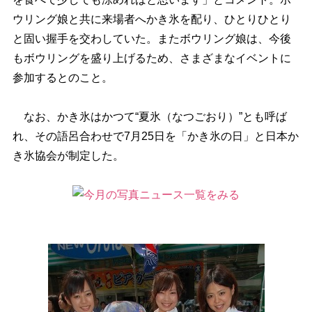
ウリング娘と共に来場者へかき氷を配り、ひとりひとり
と固い握手を交わしていた。またボウリング娘は、今後
もボウリングを盛り上げるため、さまざまなイベントに
参加するとのこと。
なお、かき氷はかつて“夏氷（なつごおり）”とも呼ば
れ、その語呂合わせで7月25日を「かき氷の日」と日本か
き氷協会が制定した。