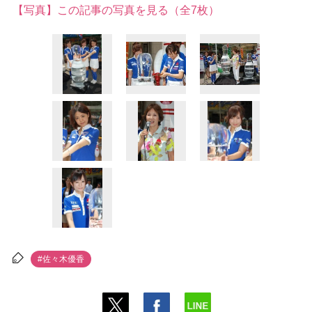
【写真】この記事の写真を見る（全7枚）
#佐々木優香