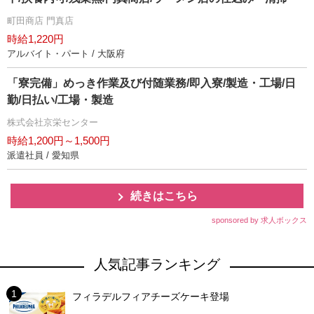
町田商店 門真店
時給1,220円
アルバイト・パート / 大阪府
「寮完備」めっき作業及び付随業務/即入寮/製造・工場/日
勤/日払い/工場・製造
株式会社京栄センター
時給1,200円～1,500円
派遣社員 / 愛知県
続きはこちら
sponsored by 求人ボックス
人気記事ランキング
フィラデルフィアチーズケーキ登場