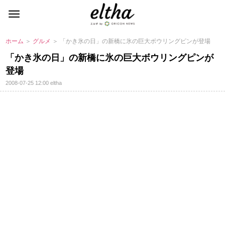
ホーム
＞
グルメ
＞ 「かき氷の日」の新橋に氷の巨大ボウリングピンが登場
「かき氷の日」の新橋に氷の巨大ボウリングピンが
登場
2008-07-25 12:00
eltha