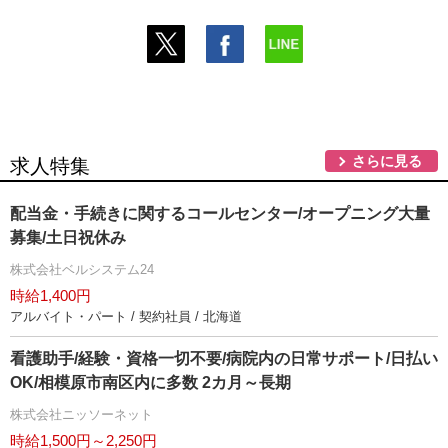
さらに見る
求人特集
配当金・手続きに関するコールセンター/オープニング大量
募集/土日祝休み
株式会社ベルシステム24
時給1,400円
アルバイト・パート / 契約社員 / 北海道
看護助手/経験・資格一切不要/病院内の日常サポート/日払い
OK/相模原市南区内に多数 2カ月～長期
株式会社ニッソーネット
時給1,500円～2,250円