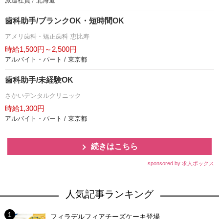
派遣社員 / 北海道
歯科助手/ブランクOK・短時間OK
アメリ歯科・矯正歯科 恵比寿
時給1,500円～2,500円
アルバイト・パート / 東京都
歯科助手/未経験OK
さかいデンタルクリニック
時給1,300円
アルバイト・パート / 東京都
続きはこちら
sponsored by 求人ボックス
人気記事ランキング
フィラデルフィアチーズケーキ登場