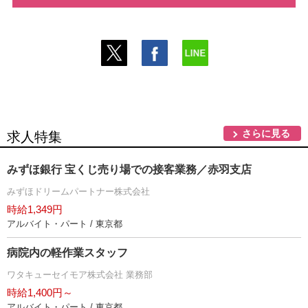
さらに見る
求人特集
みずほ銀行 宝くじ売り場での接客業務／赤羽支店
みずほドリームパートナー株式会社
時給1,349円
アルバイト・パート / 東京都
病院内の軽作業スタッフ
ワタキューセイモア株式会社 業務部
時給1,400円～
アルバイト・パート / 東京都