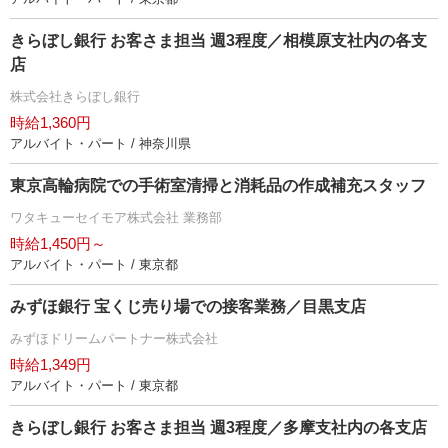
きらぼし銀行 お客さま担当 週3程度／相模原支社内の各支
店
株式会社きらぼし銀行
時給1,360円
アルバイト・パート / 神奈川県
東京高輪病院での手術室清掃と消耗品の作成補充スタッフ
ワタキューセイモア株式会社 業務部
時給1,450円～
アルバイト・パート / 東京都
みずほ銀行 宝くじ売り場での接客業務／目黒支店
みずほドリームパートナー株式会社
時給1,349円
アルバイト・パート / 東京都
きらぼし銀行 お客さま担当 週3程度／多摩支社内の各支店