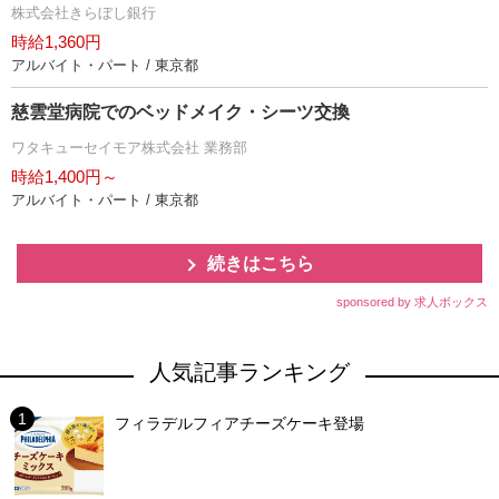
株式会社きらぼし銀行
時給1,360円
アルバイト・パート / 東京都
慈雲堂病院でのベッドメイク・シーツ交換
ワタキューセイモア株式会社 業務部
時給1,400円～
アルバイト・パート / 東京都
続きはこちら
sponsored by 求人ボックス
人気記事ランキング
フィラデルフィアチーズケーキ登場