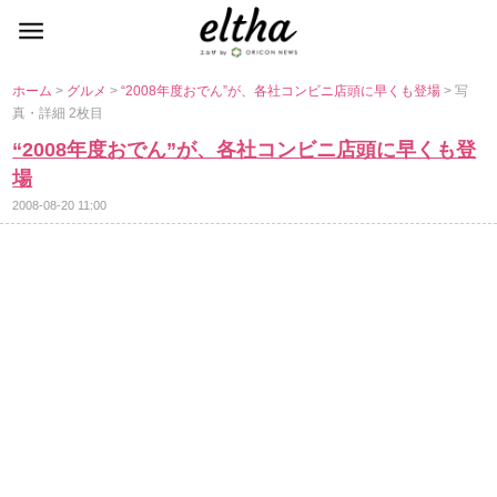
ホーム
>
グルメ
>
“2008年度おでん”が、各社コンビニ店頭に早くも登場
> 写
真・詳細 2枚目
“2008年度おでん”が、各社コンビニ店頭に早くも登
場
2008-08-20 11:00