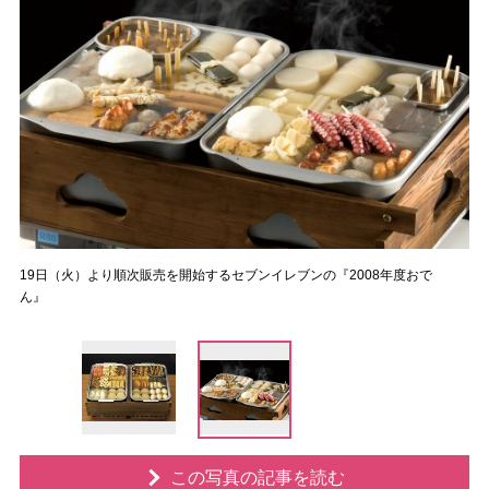
19日（火）より順次販売を開始するセブンイレブンの『2008年度おで
ん』
この写真の記事を読む