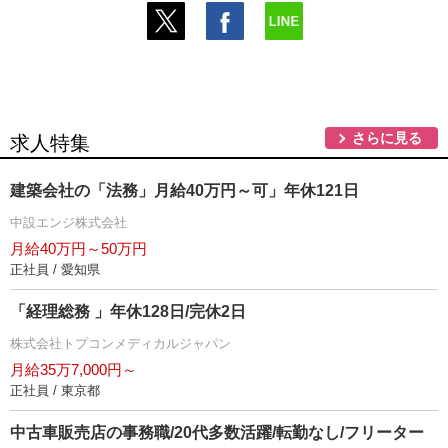
さらに見る
求人特集
建築会社の「法務」月給40万円～可」年休121日
中設エンジ株式会社
月給40万円～50万円
正社員 / 愛知県
「経理総務 」年休128日/完休2日
株式会社トプコンメディカルジャパン
月給35万7,000円～
正社員 / 東京都
中古車販売店の事務職/20代多数活躍/転勤なし/フリーター