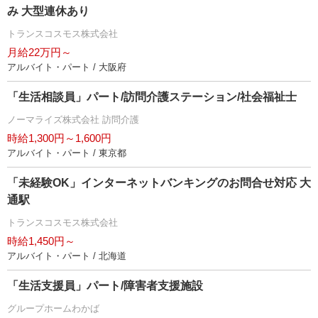
み 大型連休あり
トランスコスモス株式会社
月給22万円～
アルバイト・パート / 大阪府
「生活相談員」パート/訪問介護ステーション/社会福祉士
ノーマライズ株式会社 訪問介護
時給1,300円～1,600円
アルバイト・パート / 東京都
「未経験OK」インターネットバンキングのお問合せ対応 大
通駅
トランスコスモス株式会社
時給1,450円～
アルバイト・パート / 北海道
「生活支援員」パート/障害者支援施設
グループホームわかば