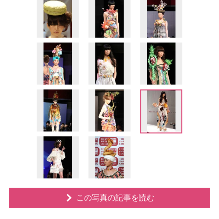
この写真の記事を読む