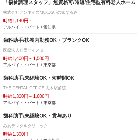
「福祉調理スタッフ」無資格可/時短/住宅型有料老人ホーム
株式会社アンネイズ/あんねいの家なるみ
時給1,140円～
アルバイト・パート / 愛知県
歯科助手/扶養内勤務OK・ブランクOK
医療法人社団マイスター
時給1,400円～1,500円
アルバイト・パート / 東京都
歯科助手/未経験OK・短時間OK
THE DENTAL OFFICE 志木駅前院
時給1,300円～1,600円
アルバイト・パート / 東京都
歯科助手/未経験OK・賞与あり
みあデンタルクリニック
時給1,300円