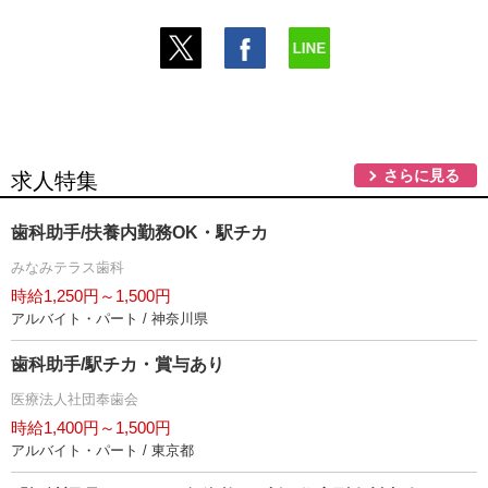
さらに見る
求人特集
歯科助手/扶養内勤務OK・駅チカ
みなみテラス歯科
時給1,250円～1,500円
アルバイト・パート / 神奈川県
歯科助手/駅チカ・賞与あり
医療法人社団奉歯会
時給1,400円～1,500円
アルバイト・パート / 東京都