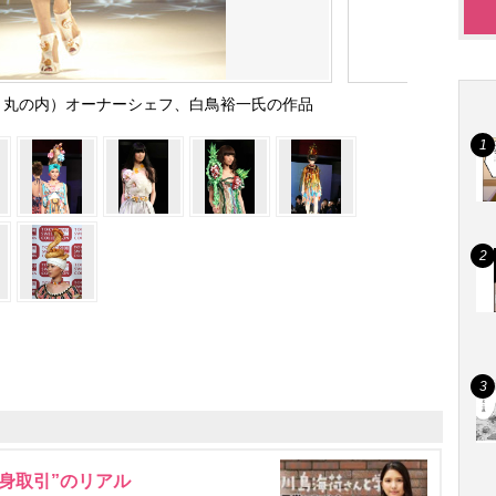
・丸の内）オーナーシェフ、白鳥裕一氏の作品
身取引”のリアル