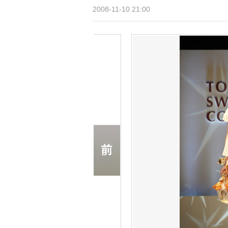
2008-11-10 21:00