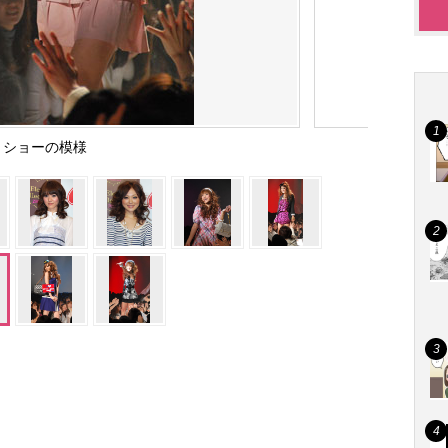
ショーの模様