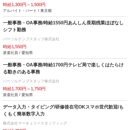
時給1,300円～1,500円
アルバイト・パート / 東京都
一般事務・OA事務/時給1550円あんしん長期残業ほぼなし
シフト勤務
パーソルテンプスタッフ株式会社
時給1,550円
派遣社員 / 愛知県
一般事務・OA事務/時給1700円テレビ局で楽しくはたらけ
る動きのある事務
パーソルテンプスタッフ株式会社
時給1,700円～1,750円
派遣社員 / 愛知県
データ入力・タイピング/研修後在宅OKスマホ世代歓迎/も
くもく簡単数字入力
株式会社マーキュリースタッフィング