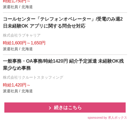
時給1,750円～
派遣社員 / 北海道
コールセンター「テレフォンオペレーター」/受電のみ週2
日未経験OK アプリに関する問合せ対応
株式会社ラブキャリア
時給1,600円～1,650円
派遣社員 / 北海道
一般事務・OA事務/時給1420円 紹介予定派遣 未経験OK残
業少なめ事務
株式会社リクルートスタッフィング
時給1,420円～
派遣社員 / 北海道
続きはこちら
sponsored by 求人ボックス