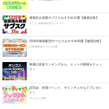
漫画読み放題サブスクおすすめ11選【徹底比較】
オリコン顧客満足度ランキング
2026年動画配信サービスおすすめ40選【徹底比較】
CS動画配信サービス20選
毎週の音楽ランキングから、ヒットの推移をチェッ
ク！
試写会、登壇イベント、サインチェキなどプレゼン
ト！
プレゼント特集