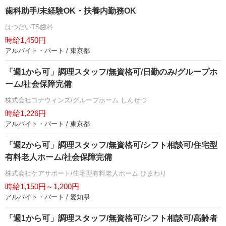
歯科助手/未経験OK・扶養内勤務OK
はつだいTS歯科
時給1,450円
アルバイト・パート / 東京都
「週1から可」調理スタッフ/無資格可/日勤のみ/グループホ
ーム/社会保障完備
株式会社コナウィンズ/グループホーム しんせつ
時給1,226円
アルバイト・パート / 東京都
「週2から可」調理スタッフ/無資格可/シフト相談可/住宅型
有料老人ホーム/社会保障完備
株式会社ケアサポート/住宅型有料老人ホーム ひまわり
時給1,150円～1,200円
アルバイト・パート / 愛知県
「週1から可」調理スタッフ/無資格可/シフト相談可/高齢者