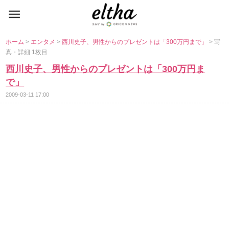
ホーム
>
エンタメ
>
西川史子、男性からのプレゼントは「300万円まで」
> 写
真・詳細 1枚目
西川史子、男性からのプレゼントは「300万円ま
で」
2009-03-11 17:00