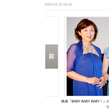
2009-03-22 06:00
映画『BABY BABY BAB