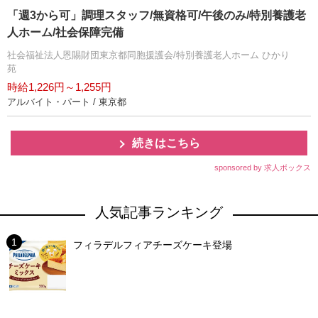
「週3から可」調理スタッフ/無資格可/午後のみ/特別養護老
人ホーム/社会保障完備
社会福祉法人恩賜財団東京都同胞援護会/特別養護老人ホーム ひかり
苑
時給1,226円～1,255円
アルバイト・パート / 東京都
続きはこちら
sponsored by 求人ボックス
人気記事ランキング
フィラデルフィアチーズケーキ登場