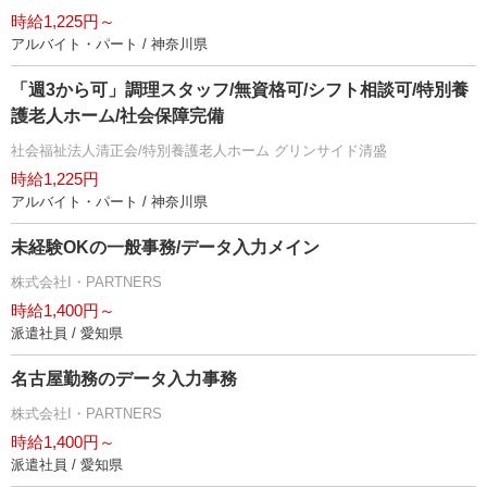
時給1,225円～
アルバイト・パート / 神奈川県
「週3から可」調理スタッフ/無資格可/シフト相談可/特別養
護老人ホーム/社会保障完備
社会福祉法人清正会/特別養護老人ホーム グリンサイド清盛
時給1,225円
アルバイト・パート / 神奈川県
未経験OKの一般事務/データ入力メイン
株式会社I・PARTNERS
時給1,400円～
派遣社員 / 愛知県
名古屋勤務のデータ入力事務
株式会社I・PARTNERS
時給1,400円～
派遣社員 / 愛知県