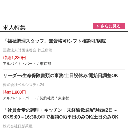
さらに見る
求人特集
「福祉調理スタッフ」無資格可/シフト相談可/病院
医療法人財団保養会 竹丘病院
時給1,230円
アルバイト・パート / 東京都
リーダー/生命保険書類の事務/土日祝休み/開始日調整OK
株式会社ベルシステム24
時給1,800円
アルバイト・パート / 契約社員 / 東京都
「社員食堂の調理・キッチン」未経験歓迎/経験/週2日～
OK/9:00～16:30の中で相談OK/平日のみOK/土日のみOK
株式会社日影茶屋