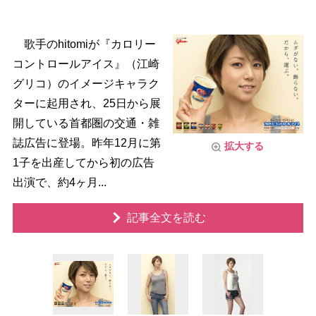
歌手のhitomiが『カロリー
コントロールアイス』（江崎
グリコ）のイメージキャラク
ターに起用され、25日から展
開している首都圏の交通・雑
誌広告に登場。昨年12月に第
拡大する
1子を出産してから初の広告
出演で、約4ヶ月...
記事全文を読む