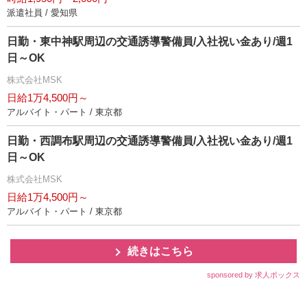
派遣社員 / 愛知県
日勤・東中神駅周辺の交通誘導警備員/入社祝い金あり/週1
日～OK
株式会社MSK
日給1万4,500円～
アルバイト・パート / 東京都
日勤・西調布駅周辺の交通誘導警備員/入社祝い金あり/週1
日～OK
株式会社MSK
日給1万4,500円～
アルバイト・パート / 東京都
続きはこちら
sponsored by 求人ボックス