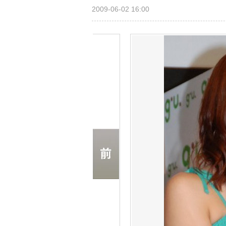
2009-06-02 16:00