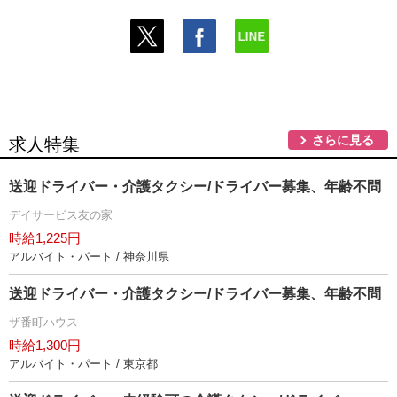
さらに見る
求人特集
送迎ドライバー・介護タクシー/ドライバー募集、年齢不問
デイサービス友の家
時給1,225円
アルバイト・パート / 神奈川県
送迎ドライバー・介護タクシー/ドライバー募集、年齢不問
ザ番町ハウス
時給1,300円
アルバイト・パート / 東京都