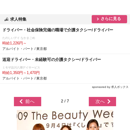
さらに見る
求人特集
ドライバー・社会保険完備の職場で介護タクシー/ドライバー
たのしいデイ なかまごめ
時給1,226円～
アルバイト・パート / 東京都
送迎ドライバー・未経験可の介護タクシー/ドライバー
ミモザ品川八潮デイサービス
時給1,350円～1,470円
アルバイト・パート / 東京都
sponsored by 求人ボックス
2 / 7
前へ
次へ