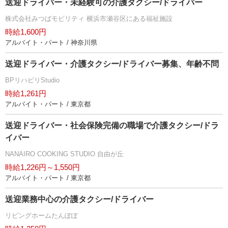
送迎ドライバー・未経験可の介護タクシー/ドライバー
株式会社みつばモビリティ 横浜市瀬谷区にある福祉施設
時給1,600円
アルバイト・パート / 神奈川県
送迎ドライバー・介護タクシー/ドライバー募集、年齢不問
BPリハビリStudio
時給1,261円
アルバイト・パート / 東京都
送迎ドライバー・社会保険完備の職場で介護タクシー/ドラ
イバー
NANAIRO COOKING STUDIO 自由が丘
時給1,226円～1,550円
アルバイト・パート / 東京都
送迎業務中心の介護タクシー/ドライバー
リビングホームたんぽぽ