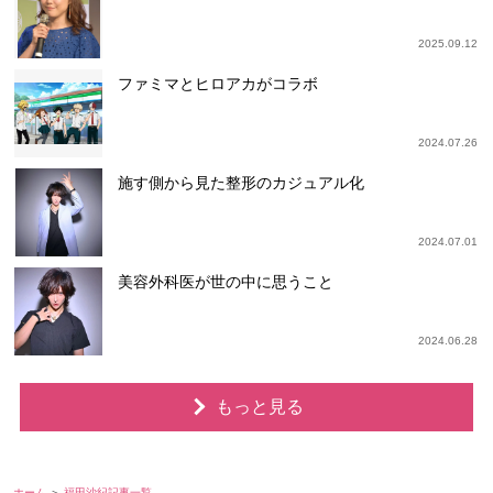
2025.09.12
ファミマとヒロアカがコラボ
2024.07.26
施す側から見た整形のカジュアル化
2024.07.01
美容外科医が世の中に思うこと
2024.06.28
もっと見る
ホーム
福田沙紀記事一覧