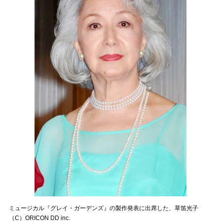
ミュージカル『グレイ・ガーデンズ』の製作発表に出席した、草笛光子
（C）ORICON DD inc.