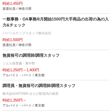
時給1,450円
派遣社員 / 神奈川県
一般事務・OA事務/8月開始1500円大手商品の出荷の為の入
力&チェック
パーソルテンプスタッフ株式会社
時給1,500円
派遣社員 / 神奈川県
無資格可の調理師/調理スタッフ
シエル保育園・東中野
時給1,250円～1,400円
アルバイト・パート / 東京都
調理員・無資格可の調理師/調理スタッフ
株式会社HITOWA せらび荻窪内の厨房
時給1,350円～
アルバイト・パート / 東京都