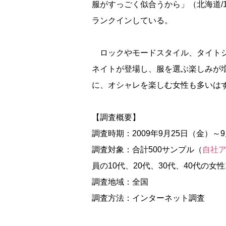
服がすっごく似合うから」（北海道/
ランクインしている。
ロックやモードスタイル、タイトシ
ネイトが登場し、服を選ぶ楽しみが
に、オシャレを楽しむ女性も多いは
【調査概要】
調査時期：2009年9月25日（金）～
調査対象：合計500サンプル（
自社
員の10代、20代、30代、40代の女性
調査地域：全国
調査方法：インターネット調査