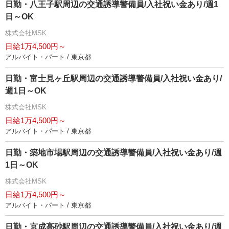
日勤・八王子駅周辺の交通誘導警備員/入社祝い金あり/週1
日～OK
株式会社MSK
日給1万4,500円～
アルバイト・パート / 東京都
日勤・富士見ヶ丘駅周辺の交通誘導警備員/入社祝い金あり/
週1日～OK
株式会社MSK
日給1万4,500円～
アルバイト・パート / 東京都
日勤・築地市場駅周辺の交通誘導警備員/入社祝い金あり/週
1日～OK
株式会社MSK
日給1万4,500円～
アルバイト・パート / 東京都
日勤・京成高砂駅周辺の交通誘導警備員/入社祝い金あり/週