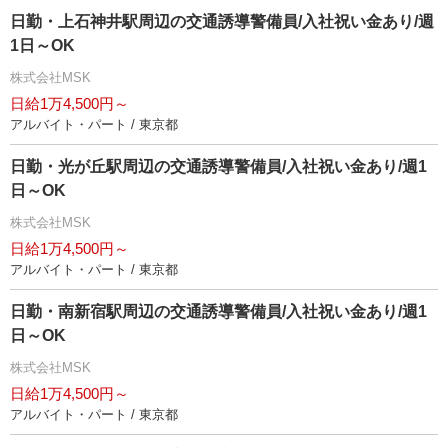
日勤・上石神井駅周辺の交通誘導警備員/入社祝い金あり/週
1日～OK
株式会社MSK
日給1万4,500円～
アルバイト・パート / 東京都
日勤・光が丘駅周辺の交通誘導警備員/入社祝い金あり/週1
日～OK
株式会社MSK
日給1万4,500円～
アルバイト・パート / 東京都
日勤・南新宿駅周辺の交通誘導警備員/入社祝い金あり/週1
日～OK
株式会社MSK
日給1万4,500円～
アルバイト・パート / 東京都